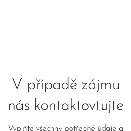
V případě zájmu
nás kontaktovtujte
Vyplňte všechny potřebné údaje a