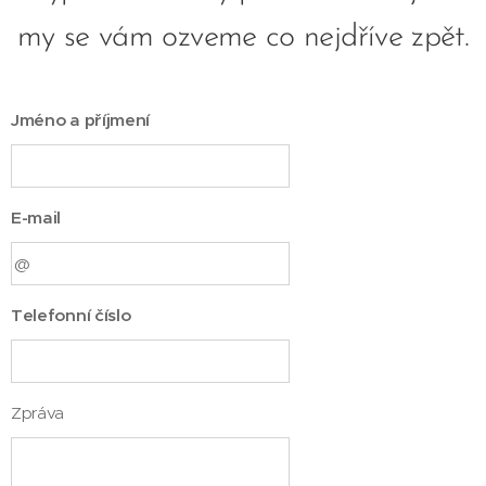
my se vám ozveme co nejdříve zpět.
Jméno a příjmení
E-mail
Telefonní číslo
Zpráva