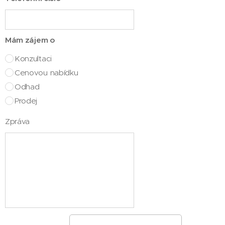
Mám zájem o
Konzultaci
Cenovou nabídku
Odhad
Prodej
Zpráva