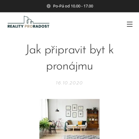
Po-Pá od 10.00 - 17.00
Jak připravit byt k
pronájmu
16.10.2020