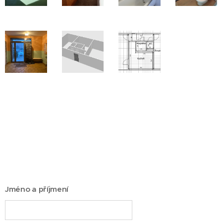
Jméno a příjmení