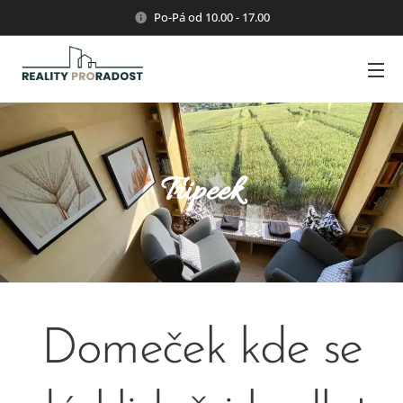
Po-Pá od 10.00 - 17.00
Tripeek
Domeček kde se