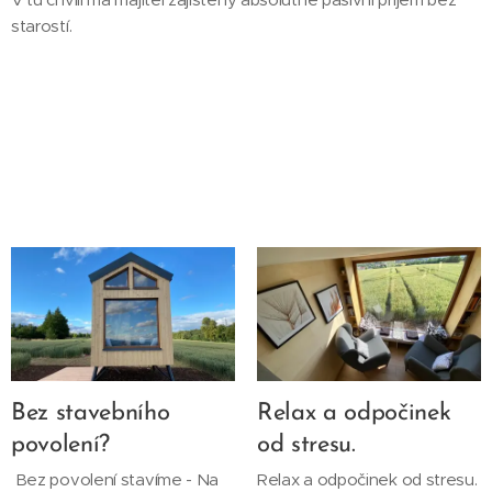
starostí.
Bez stavebního
Relax a odpočinek
povolení?
od stresu.
Bez povolení stavíme - Na
Relax a odpočinek od stresu.