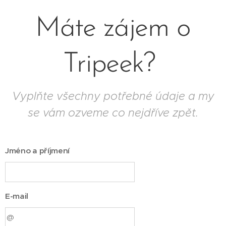
Máte zájem o
Tripeek?
Vyplňte všechny potřebné údaje a my
se vám ozveme co nejdříve zpět.
Jméno a příjmení
E-mail