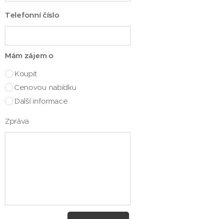
Telefonní číslo
Mám zájem o
Koupit
Cenovou nabídku
Další informace
Zpráva