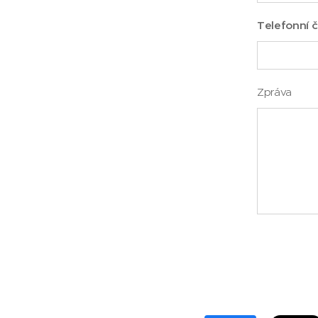
Telefonní č
Zpráva